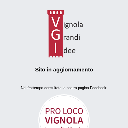
Sito in aggiornamento
Nel frattempo consultate la nostra pagina Facebook: